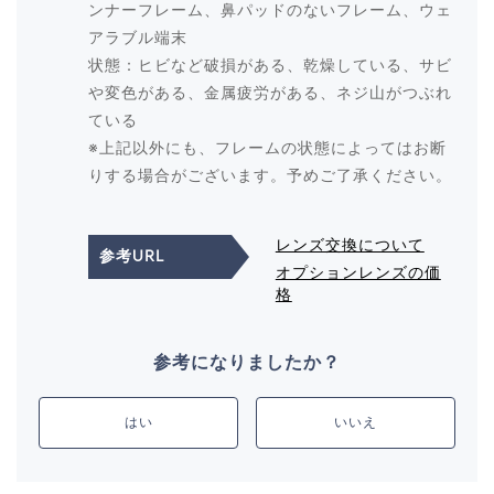
ンナーフレーム、鼻パッドのないフレーム、ウェ
アラブル端末
状態：ヒビなど破損がある、乾燥している、サビ
や変色がある、金属疲労がある、ネジ山がつぶれ
ている
※上記以外にも、フレームの状態によってはお断
りする場合がございます。予めご了承ください。
レンズ交換について
参考URL
オプションレンズの価
格
参考になりましたか？
はい
いいえ