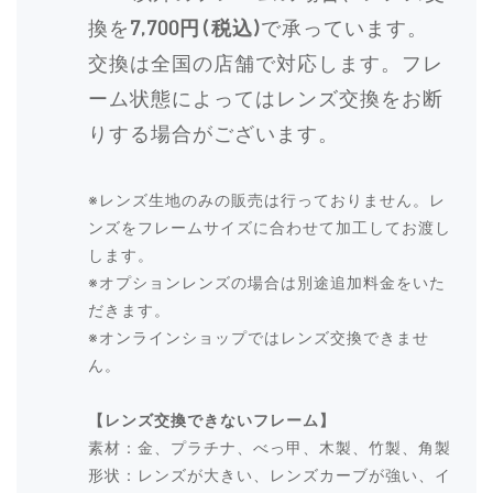
換を
7,700円(税込)
で承っています。
交換は全国の店舗で対応します。フレ
ーム状態によってはレンズ交換をお断
りする場合がございます。
※レンズ生地のみの販売は行っておりません。レ
ンズをフレームサイズに合わせて加工してお渡し
します。
※オプションレンズの場合は別途追加料金をいた
だきます。
※オンラインショップではレンズ交換できませ
ん。
【レンズ交換できないフレーム】
素材：金、プラチナ、べっ甲、木製、竹製、角製
形状：レンズが大きい、レンズカーブが強い、イ