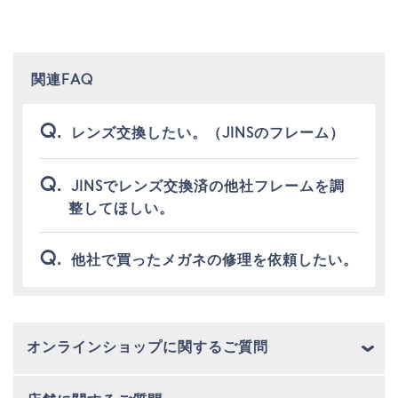
関連FAQ
レンズ交換したい。（JINSのフレーム）
JINSでレンズ交換済の他社フレームを調
整してほしい。
他社で買ったメガネの修理を依頼したい。
オンラインショップに関するご質問