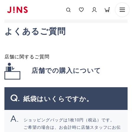
よくあるご質問
店舗に関するご質問
店舗での購入について
紙袋はいくらですか。
ショッピングバッグは1枚10円（税込）です。
ご希望の場合は、お会計時に店舗スタッフにお伝