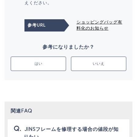
えください。
ショッピングバッグ有
参考URL
料化のお知らせ
参考になりましたか？
はい
いいえ
関連FAQ
JINSフレームを修理する場合の値段が知