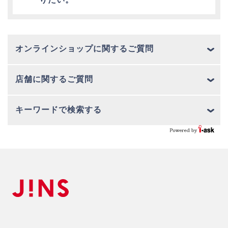
りたい。
オンラインショップに関するご質問
店舗に関するご質問
キーワードで検索する