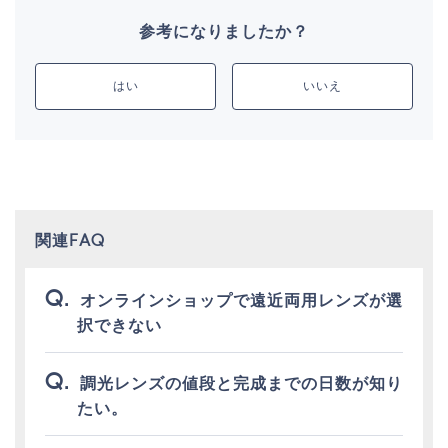
参考になりましたか？
はい
いいえ
関連FAQ
オンラインショップで遠近両用レンズが選
択できない
調光レンズの値段と完成までの日数が知り
たい。