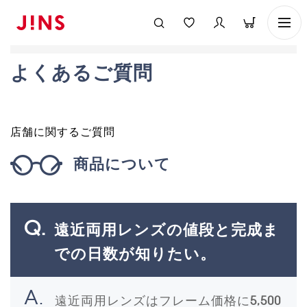
よくあるご質問
店舗に関するご質問
商品について
遠近両用レンズの値段と完成ま
での日数が知りたい。
遠近両用レンズはフレーム価格に
5,500