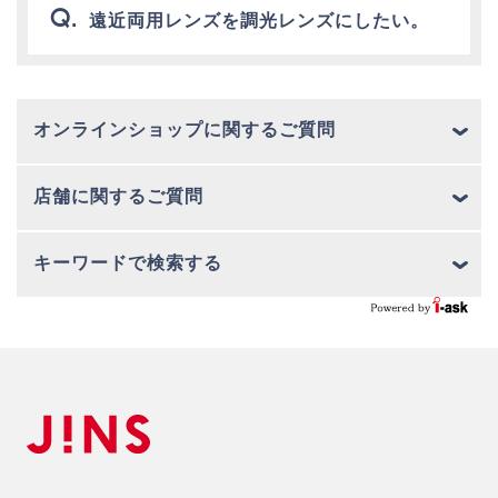
遠近両用レンズを調光レンズにしたい。
オンラインショップに関するご質問
店舗に関するご質問
キーワードで検索する