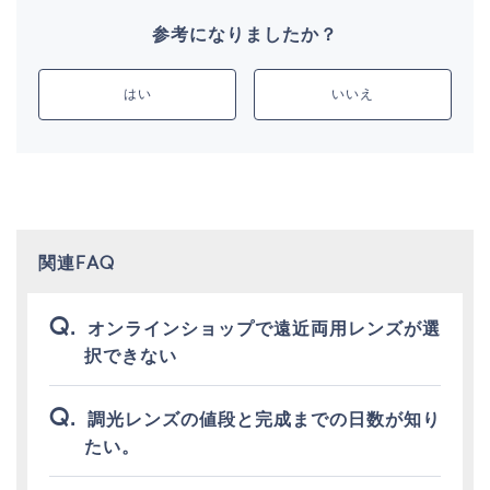
参考になりましたか？
はい
いいえ
関連FAQ
オンラインショップで遠近両用レンズが選
択できない
調光レンズの値段と完成までの日数が知り
たい。