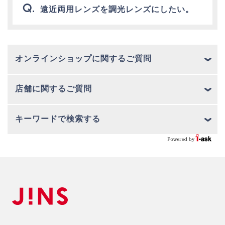
遠近両用レンズを調光レンズにしたい。
オンラインショップに関するご質問
店舗に関するご質問
キーワードで検索する