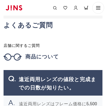
よくあるご質問
店舗に関するご質問
商品について
遠近両用レンズの値段と完成ま
での日数が知りたい。
遠近両用レンズはフレーム価格に
5,500