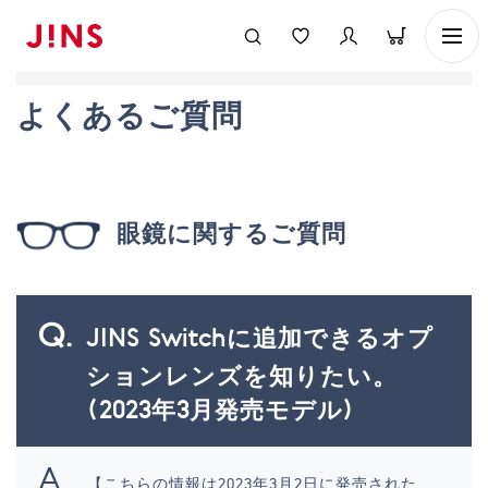
よくあるご質問
眼鏡に関するご質問
JINS Switchに追加できるオプ
ションレンズを知りたい。
(2023年3月発売モデル)
【こちらの情報は2023年3月2日に発売された