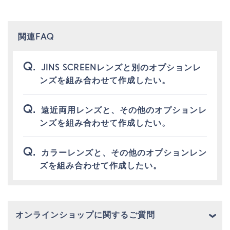
関連FAQ
JINS SCREENレンズと別のオプションレ
ンズを組み合わせて作成したい。
遠近両用レンズと、その他のオプションレ
ンズを組み合わせて作成したい。
カラーレンズと、その他のオプションレン
ズを組み合わせて作成したい。
オンラインショップに関するご質問