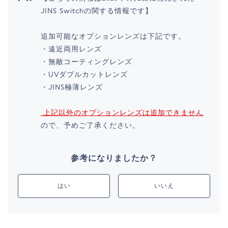
JINS Switchの関する情報です】
追加可能なオプションレンズは下記です。
・遠近両用レンズ
・無敵コーティングレンズ
・UVダブルカットレンズ
・JINS極薄レンズ
上記以外のオプションレンズは追加できません
ので、予めご了承ください。
参考になりましたか？
はい
いいえ