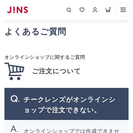
よくあるご質問
オンラインショップに関するご質問
ご注文について
チークレンズがオンラインシ
ョップで注文できない。
オンラインショップでは作成できませ