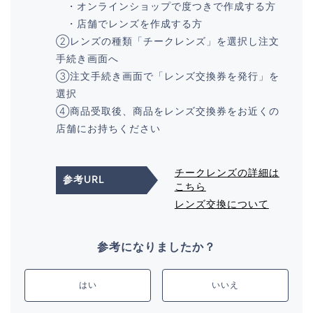
・オンラインショップで度つきで作成する方
・店舗でレンズを作成する方
②レンズの種類「チークレンズ」を選択し注文
手続き画面へ
③注文手続き画面で「レンズ交換券を発行」を
選択
④商品受取後、商品をレンズ交換券をお近くの
店舗にお持ちください
チークレンズの詳細は
参考URL
こちら
レンズ交換について
参考になりましたか？
はい
いいえ