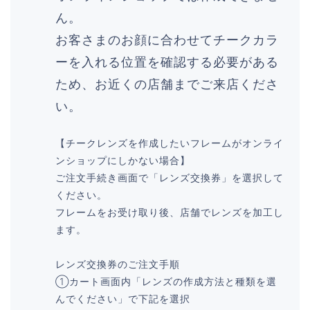
ん
。
お客さまのお顔に合わせてチークカラ
ーを入れる位置を確認する必要がある
ため、お近くの店舗までご来店くださ
い。
【チークレンズを作成したいフレームがオンライ
ンショップにしかない場合】
ご注文手続き画面で
「レンズ交換券」
を選択して
ください。
フレームをお受け取り後、店舗でレンズを加工し
ます。
レンズ交換券のご注文手順
①カート画面内「レンズの作成方法と種類を選
んでください」で下記を選択