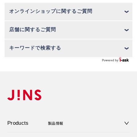
オンラインショップに関するご質問
店舗に関するご質問
キーワードで検索する
Products
製品情報
メガネ