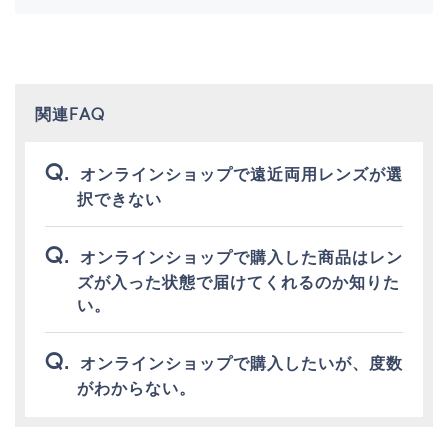
関連FAQ
オンラインショップで遠近両用レンズが選
択できない
オンラインショップで購入した商品はレン
ズが入った状態で届けてくれるのか知りた
い。
オンラインショップで購入したいが、度数
がわからない。