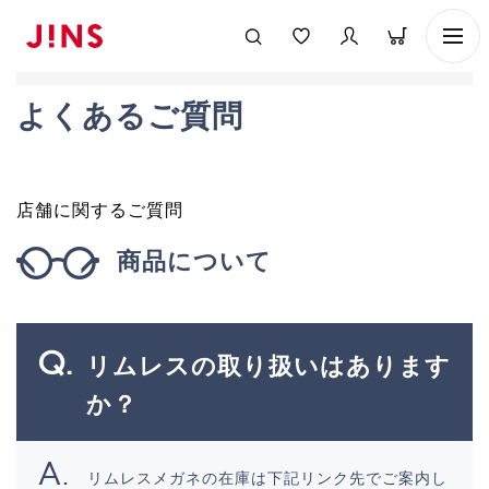
よくあるご質問
店舗に関するご質問
商品について
リムレスの取り扱いはあります
か？
リムレスメガネの在庫は下記リンク先でご案内し