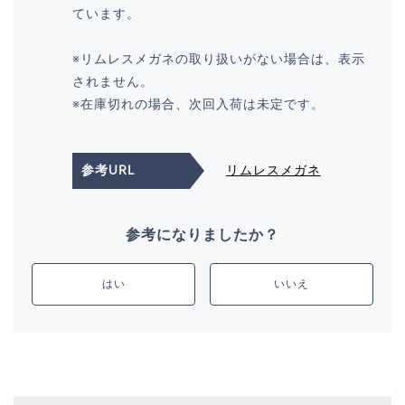
ています。
※リムレスメガネの取り扱いがない場合は、表示
されません。
※在庫切れの場合、次回入荷は未定です。
参考URL
リムレスメガネ
参考になりましたか？
はい
いいえ