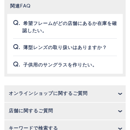
関連FAQ
希望フレームがどの店舗にあるか在庫を確
認したい。
薄型レンズの取り扱いはありますか？
子供用のサングラスを作りたい。
オンラインショップに関するご質問
店舗に関するご質問
キーワードで検索する