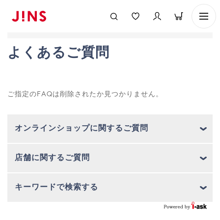
よくあるご質問
ご指定のFAQは削除されたか見つかりません。
オンラインショップに関するご質問
店舗に関するご質問
キーワードで検索する