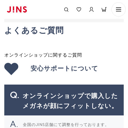
よくあるご質問
オンラインショップに関するご質問
安心サポートについて
オンラインショップで購入した
メガネが顔にフィットしない。
全国のJINS店舗にて調整を行っております。