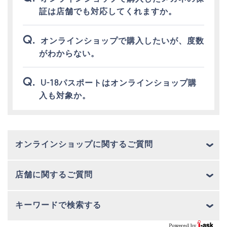
証は店舗でも対応してくれますか。
オンラインショップで購入したいが、度数
がわからない。
U-18パスポートはオンラインショップ購
入も対象か。
オンラインショップに関するご質問
店舗に関するご質問
キーワードで検索する