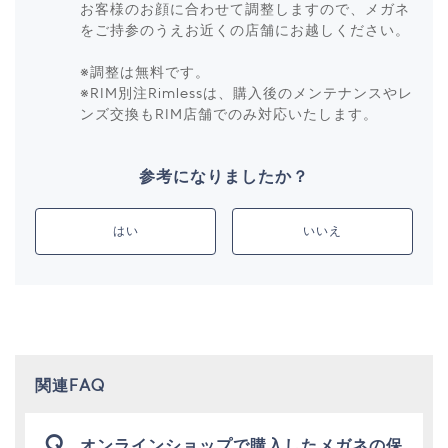
お客様のお顔に合わせて調整しますので、メガネ
をご持参のうえお近くの店舗にお越しください。
※調整は無料です。
※RIM別注Rimlessは、購入後のメンテナンスやレ
ンズ交換もRIM店舗でのみ対応いたします。
参考になりましたか？
はい
いいえ
関連FAQ
オンラインショップで購入したメガネの保