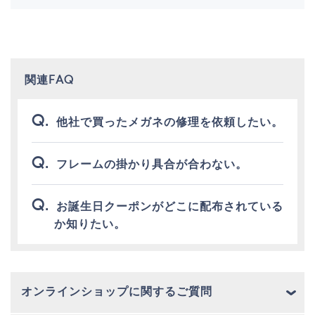
関連FAQ
他社で買ったメガネの修理を依頼したい。
フレームの掛かり具合が合わない。
お誕生日クーポンがどこに配布されている
か知りたい。
オンラインショップに関するご質問