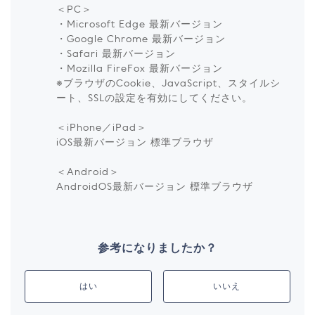
＜PC＞
・Microsoft Edge 最新バージョン
・Google Chrome 最新バージョン
・Safari 最新バージョン
・Mozilla FireFox 最新バージョン
※ブラウザのCookie、JavaScript、スタイルシ
ート、SSLの設定を有効にしてください。
＜iPhone／iPad＞
iOS最新バージョン 標準ブラウザ
＜Android＞
AndroidOS最新バージョン 標準ブラウザ
参考になりましたか？
はい
いいえ