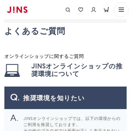
よくあるご質問
オンラインショップに関するご質問
JINSオンラインショップの推
奨環境について
推奨環境を知りたい
JINSオンラインショップでは、以下の環境からの
ご利用を推奨しております。