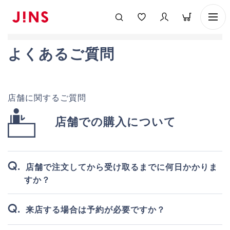
よくあるご質問
店舗に関するご質問
店舗での購入について
店舗で注文してから受け取るまでに何日かかりま
すか？
来店する場合は予約が必要ですか？