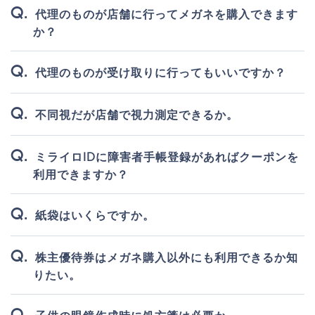
代理のものが店舗に行ってメガネを購入できます
か？
代理のものが受け取りに行ってもいいですか？
不同視だが店舗で視力測定できるか。
ミライロIDに障害者手帳登録があればクーポンを
利用できますか？
紙袋はいくらですか。
株主優待券はメガネ購入以外にも利用できるか知
りたい。