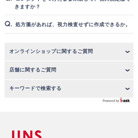
きますか？
処方箋があれば、視力検査せずに作成できるか。
オンラインショップに関するご質問
店舗に関するご質問
キーワードで検索する