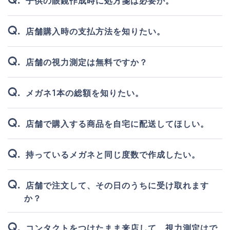
子供の眼鏡作成時に処方箋は必要か。
店舗購入時の支払方法を知りたい。
店舗の視力測定は無料ですか？
メガネ1本の総額を知りたい。
店舗で購入する商品を自宅に配送してほしい。
持っているメガネと同じ度数で作成したい。
店舗で注文して、その日のうちに受け取れます
か？
コンタクトをつけたまま来店して、視力測定はで