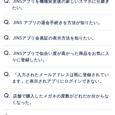
JINSアプリを機種変更後の新しいスマホに引継ぎ
たい。
JINS アプリの退会手続きを方法が知りたい。
JINSアプリ会員証の表示方法を知りたい。
JINSアプリで似合い度が高かった商品をお気に入
りに登録したい。
「入力されたメールアドレスは既に登録されてい
ます」と表示されアプリにログインできない。
店舗で購入したメガネの度数がどれだか分からな
くなった。