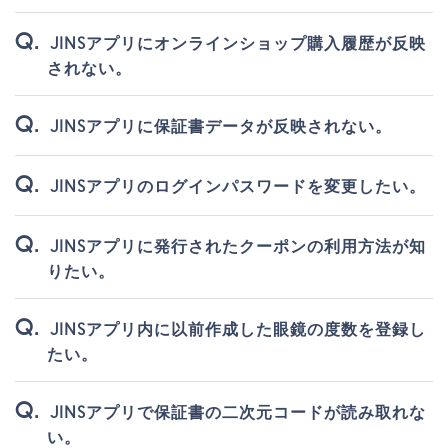
JINSアプリにオンラインショップ購入履歴が反映
されない。
JINSアプリに保証書データが反映されない。
JINSアプリのログインパスワードを変更したい。
JINSアプリに発行されたクーポンの利用方法が知
りたい。
JINSアプリ内に以前作成した眼鏡の度数を登録し
たい。
JINSアプリで保証書の二次元コードが読み取れな
い。