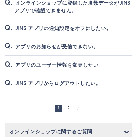
オンラインショップに登録した度数データがJINS
アプリで確認できません。
JINS アプリの通知設定をオフにしたい。
アプリのお知らせが受信できない。
アプリのユーザー情報を変更したい。
JINS アプリからログアウトしたい。
1
2
オンラインショップに関するご質問