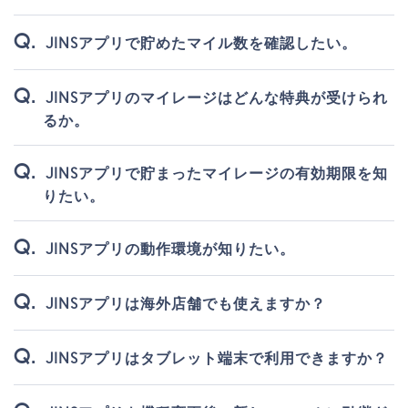
JINSアプリで貯めたマイル数を確認したい。
JINSアプリのマイレージはどんな特典が受けられ
るか。
JINSアプリで貯まったマイレージの有効期限を知
りたい。
JINSアプリの動作環境が知りたい。
JINSアプリは海外店舗でも使えますか？
JINSアプリはタブレット端末で利用できますか？