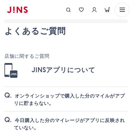
よくあるご質問
店舗に関するご質問
JINSアプリについて
オンラインショップで購入した分のマイルがアプ
リに貯まらない。
今日購入した分のマイレージがアプリに反映され
ていない。