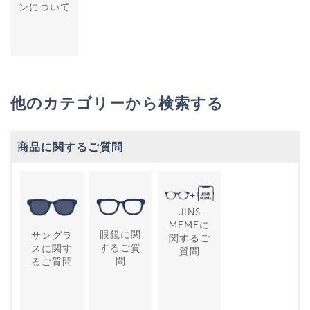
ンについて
他のカテゴリーから検索する
商品に関するご質問
JINS
MEMEに
眼鏡に関
サングラ
関するご
するご質
スに関す
質問
問
るご質問