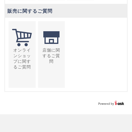
販売に関するご質問
オンライ
店舗に関
ンショッ
するご質
プに関す
問
るご質問