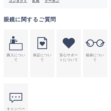
コンタクト
乱視
クーポン
眼鏡に関するご質問
購入につい
保証につい
安心サポー
福袋につい
て
て
トについて
て
キャンペー