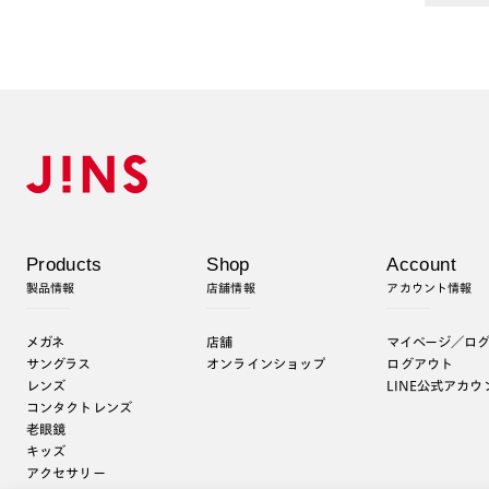
Products
Shop
Account
製品情報
店舗情報
アカウント情報
メガネ
店舗
マイページ／ロ
サングラス
オンラインショップ
ログアウト
レンズ
LINE公式アカウ
コンタクトレンズ
老眼鏡
キッズ
アクセサリー