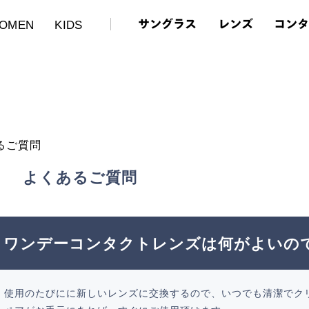
サングラス
レンズ
コン
OMEN
KIDS
るご質問
よくあるご質問
ワンデーコンタクトレンズは何がよいの
使用のたびにに新しいレンズに交換するので、いつでも清潔でク