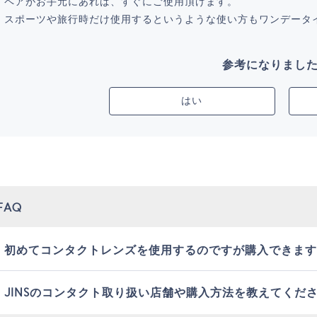
ペアがお手元にあれば、すぐにご使用頂けます。
スポーツや旅行時だけ使用するというような使い方もワンデータ
参考になりまし
はい
FAQ
初めてコンタクトレンズを使用するのですが購入できます
JINSのコンタクト取り扱い店舗や購入方法を教えてくだ