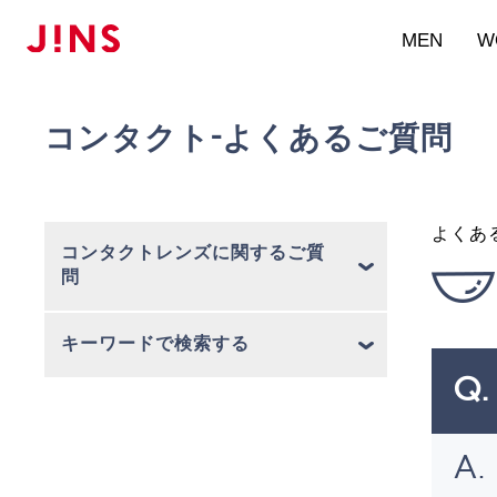
MEN
W
コンタクト-よくあるご質問
よくあ
コンタクトレンズに関するご質
問
キーワードで検索する