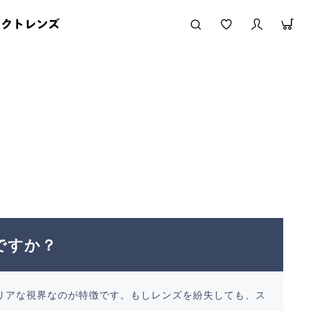
タクトレンズ
ですか？
リアな視界なのが特徴です。もしレンズを紛失しても、ス