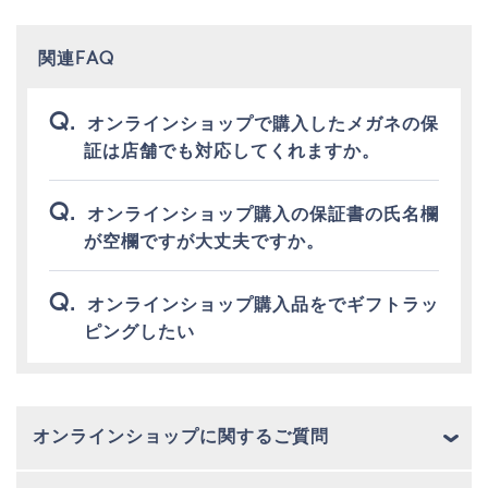
関連FAQ
オンラインショップで購入したメガネの保
証は店舗でも対応してくれますか。
オンラインショップ購入の保証書の氏名欄
が空欄ですが大丈夫ですか。
オンラインショップ購入品をでギフトラッ
ピングしたい
オンラインショップに関するご質問