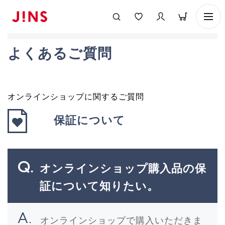
よくあるご質問
オンラインショップに関するご質問
保証について
オンラインショップ購入品の保
証について知りたい。
オンラインショップで購入いただきま