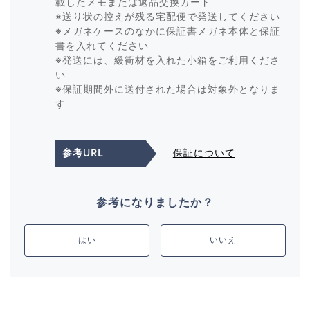
載したメモまたは返品交換カード
※送り状の控えが残る宅配便で発送してください
※メガネケースのなかに保証書メガネ本体と保証
書を入れてください
※発送には、緩衝材を入れた小箱をご利用くださ
い
※保証期間外に送付された場合は対象外となりま
す
参考URL
保証について
参考になりましたか？
はい
いいえ